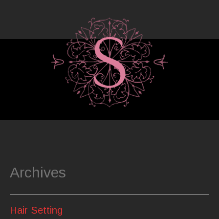
Archives
Hair Setting