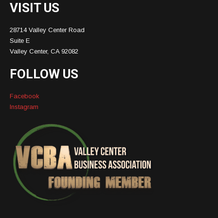
VISIT US
28714 Valley Center Road
Suite E
Valley Center, CA 92082
FOLLOW US
Facebook
Instagram